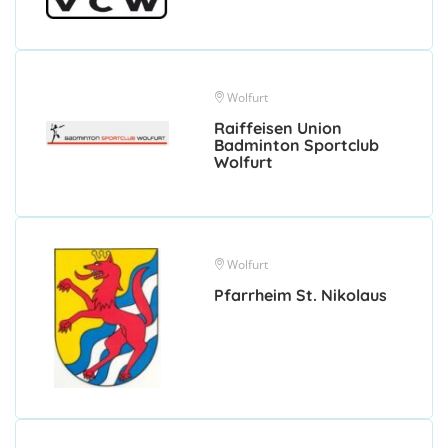
Wolfurt
Raiffeisen Union
Badminton Sportclub
Wolfurt
Wolfurt
Pfarrheim St. Nikolaus