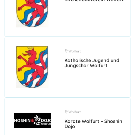
Wolfurt
Katholische Jugend und
Jungschar Wolfurt
Wolfurt
Karate Wolfurt – Shoshin
Dojo