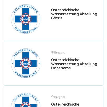
Österreichische
Wasserrettung Abteilung
Götzis
Bregenz
Österreichische
Wasserrettung Abteilung
Hohenems
Bregenz
Österreichische