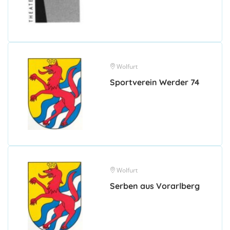
Wolfurt
Sportverein Werder 74
Wolfurt
Serben aus Vorarlberg