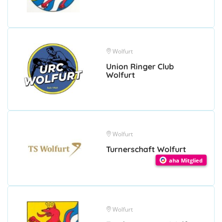
Wolfurt
Union Ringer Club
Wolfurt
Wolfurt
Turnerschaft Wolfurt
aha Mitglied
Wolfurt