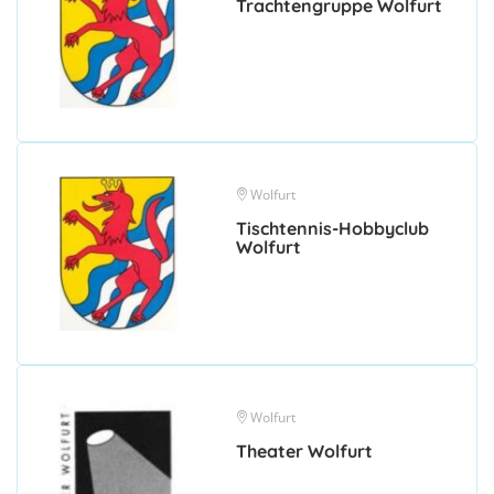
Trachtengruppe Wolfurt
Wolfurt
Tischtennis-Hobbyclub
Wolfurt
Wolfurt
Theater Wolfurt