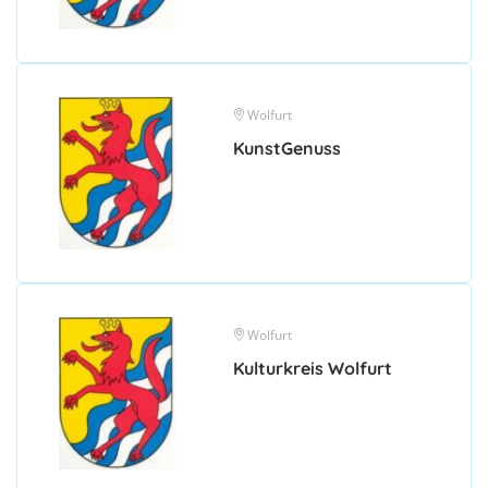
Wolfurt
KunstGenuss
Wolfurt
Kulturkreis Wolfurt