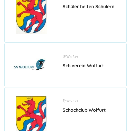
Schüler helfen Schülern
Wolfurt
Schiverein Wolfurt
Wolfurt
Schachclub Wolfurt