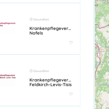
Gesundheit
Krankenpflegeverein
Nofels
Gesundheit
Krankenpflegeverein
Feldkirch-Levis-Tisis