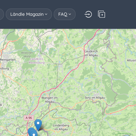
Ländle Magazin
FAQ