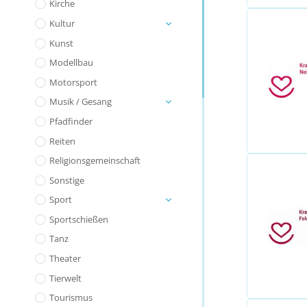
Kirche
Kultur
Kunst
Modellbau
Motorsport
Musik / Gesang
Pfadfinder
Reiten
Religionsgemeinschaft
Sonstige
Sport
Sportschießen
Tanz
Theater
Tierwelt
Tourismus