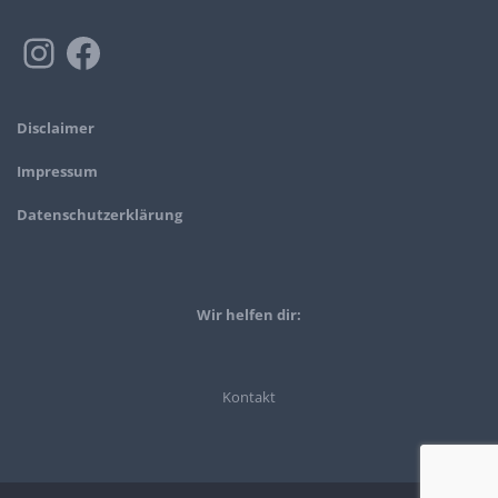
Disclaimer
Impressum
Datenschutzerklärung
Wir helfen dir:
Kontakt