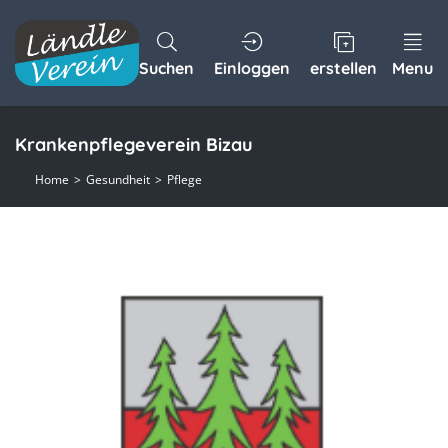
Suchen
Einloggen
erstellen
Menu
Krankenpflegeverein Bizau
Home
Gesundheit
Pflege