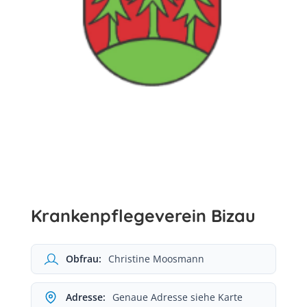
Krankenpflegeverein Bizau
Obfrau:
Christine Moosmann
Adresse:
Genaue Adresse siehe Karte