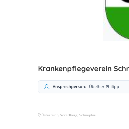
Krankenpflegeverein Sch
Ansprechperson:
Übelher Philipp
Österreich, Vorarlberg, Schnepfau