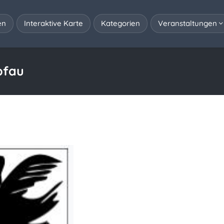
en
Interaktive Karte
Kategorien
Veranstaltungen
pfau