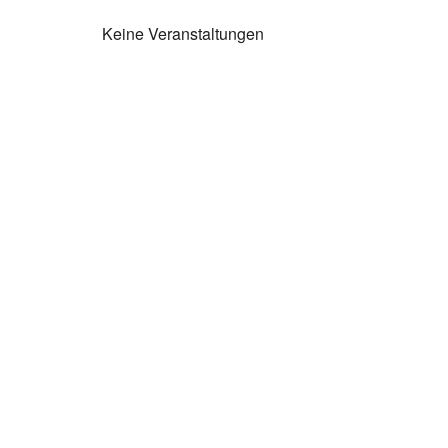
Keine Veranstaltungen