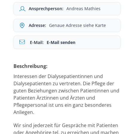
Ansprechperson:
Andreas Mathies
Adresse:
Genaue Adresse siehe Karte
E-Mail:
E-Mail senden
Beschreibung:
Interessen der Dialysepatientinnen und
Dialysepatienten zu vertreten. Die Pflege der
guten Beziehungen zwischen Patientinnen und
Patienten Ärztinnen und Ärzten und
Pflegepersonal ist uns ein ganz besonderes
Anliegen.
Wir sind jederzeit für Gespräche mit Patienten
oder Angehörige tel. zu erreichen und machen