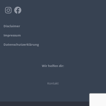
Disclaimer
Impressum
Datenschutzerklärung
Wir helfen dir:
Kontakt