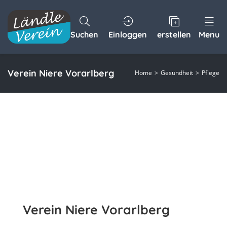
Suchen
Einloggen
erstellen
Menu
Verein Niere Vorarlberg
Home
Gesundheit
Pflege
Verein Niere Vorarlberg