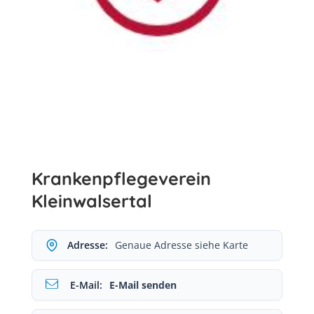
Krankenpflegeverein
Kleinwalsertal
Adresse:
Genaue Adresse siehe Karte
E-Mail:
E-Mail senden