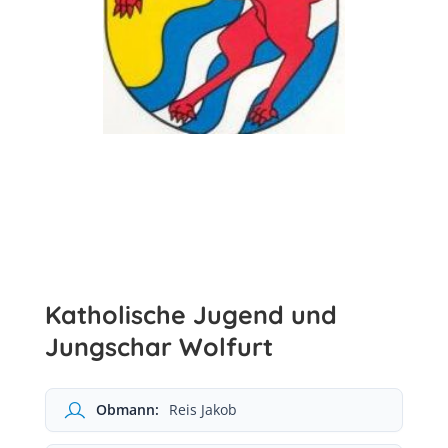
Katholische Jugend und
Jungschar Wolfurt
Obmann:
Reis Jakob