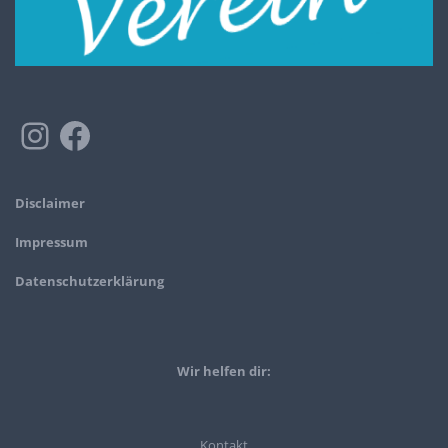
Disclaimer
Impressum
Datenschutzerklärung
Wir helfen dir:
Kontakt