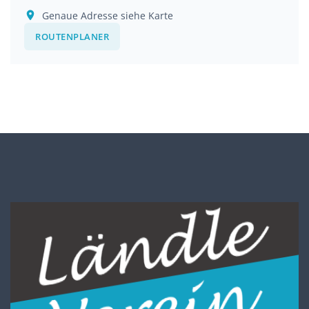
Genaue Adresse siehe Karte
ROUTENPLANER