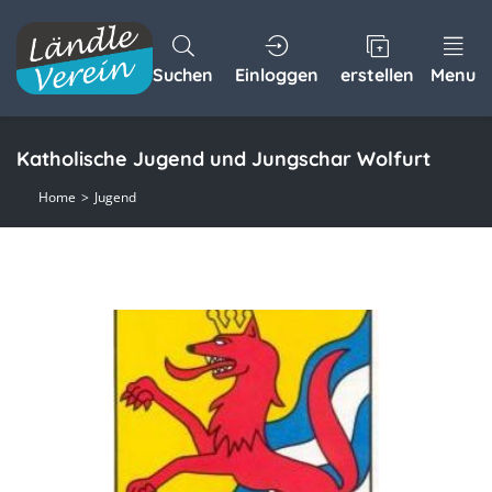
Suchen
Einloggen
erstellen
Menu
Katholische Jugend und Jungschar Wolfurt
Home
Jugend