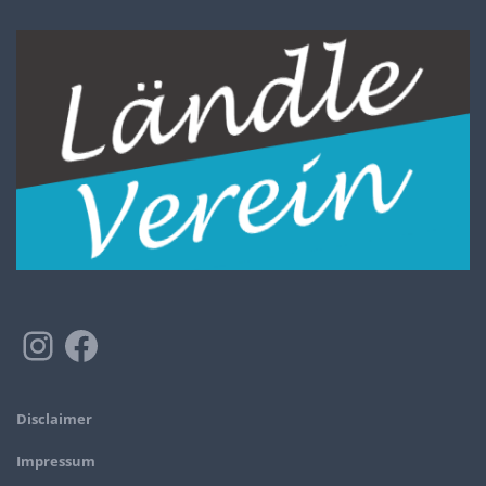
Disclaimer
Impressum