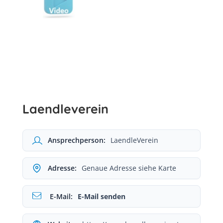
Laendleverein
Ansprechperson:
LaendleVerein
Adresse:
Genaue Adresse siehe Karte
E-Mail:
E-Mail senden