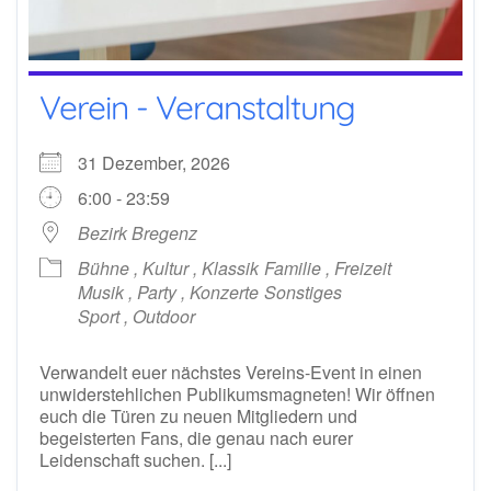
Verein - Veranstaltung
31 Dezember, 2026
6:00 - 23:59
Bezirk Bregenz
Bühne , Kultur , Klassik
Familie , Freizeit
Musik , Party , Konzerte
Sonstiges
Sport , Outdoor
Verwandelt euer nächstes Vereins-Event in einen
unwiderstehlichen Publikumsmagneten! Wir öffnen
euch die Türen zu neuen Mitgliedern und
begeisterten Fans, die genau nach eurer
Leidenschaft suchen. [...]