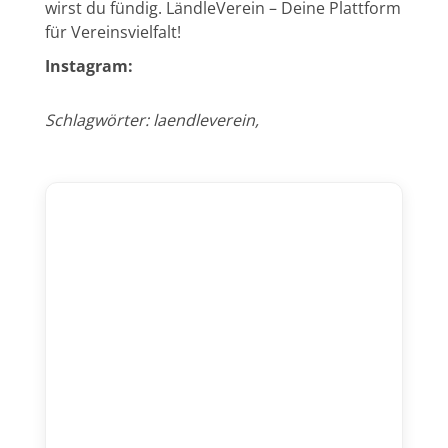
wirst du fündig. LändleVerein – Deine Plattform
für Vereinsvielfalt!
Instagram:
Schlagwörter: laendleverein,