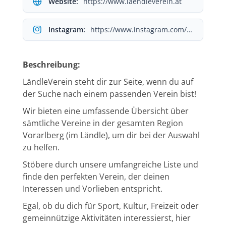
Website:
https://www.laendleverein.at
Instagram:
https://www.instagram.com/laendleverein.at/
Beschreibung:
LändleVerein steht dir zur Seite, wenn du auf
der Suche nach einem passenden Verein bist!
Wir bieten eine umfassende Übersicht über
sämtliche Vereine in der gesamten Region
Vorarlberg (im Ländle), um dir bei der Auswahl
zu helfen.
Stöbere durch unsere umfangreiche Liste und
finde den perfekten Verein, der deinen
Interessen und Vorlieben entspricht.
Egal, ob du dich für Sport, Kultur, Freizeit oder
gemeinnützige Aktivitäten interessierst, hier