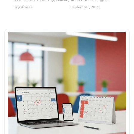
Fingstrasse
September, 2025