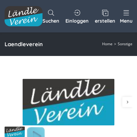
Suchen
Einloggen
erstellen
Menu
Laendleverein
Home
Sonstige