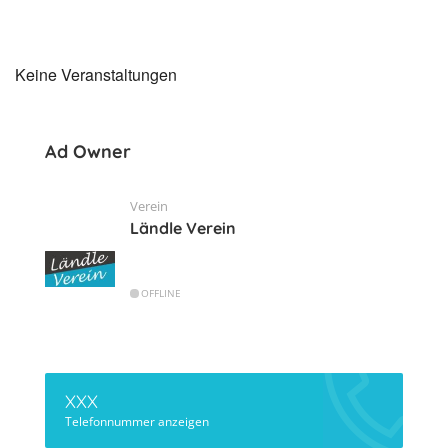
Keine Veranstaltungen
Ad Owner
Verein
Ländle Verein
OFFLINE
XXX
Telefonnummer anzeigen