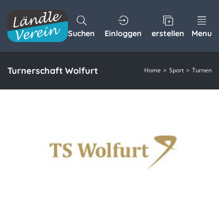
Suchen
Einloggen
erstellen
Menu
Turnerschaft Wolfurt
Home
Sport
Turnen