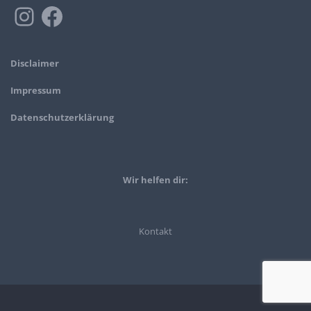
Disclaimer
Impressum
Datenschutzerklärung
Wir helfen dir:
Kontakt