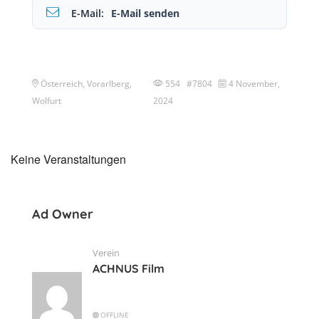
E-Mail:
E-Mail senden
Österreich, Vorarlberg,
554 #7804
4 November,
Wolfurt
2024
Keine Veranstaltungen
Ad Owner
Verein
ACHNUS Film
OFFLINE