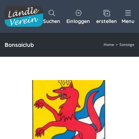
Suchen
Einloggen
erstellen
Menu
Bonsaiclub
Home
Sonstige