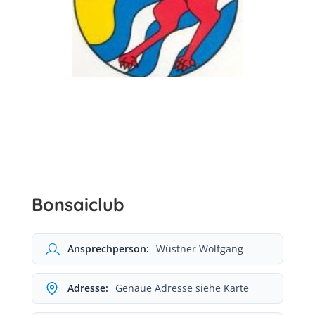
Bonsaiclub
Ansprechperson:
Wüstner Wolfgang
Adresse:
Genaue Adresse siehe Karte