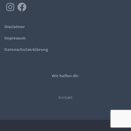
Disclaimer
Impressum
Datenschutzerklärung
Wir helfen dir:
Kontakt