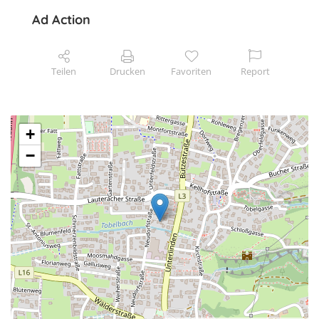
Ad Action
Teilen
Drucken
Favoriten
Report
+
−