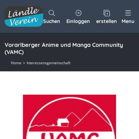
Suchen
Einloggen
erstellen
Menu
Vorarlberger Anime und Manga Community
(VAMC)
Home
Interessensgemeinschaft