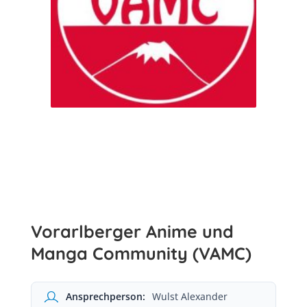
Vorarlberger Anime und
Manga Community (VAMC)
Ansprechperson:
Wulst Alexander