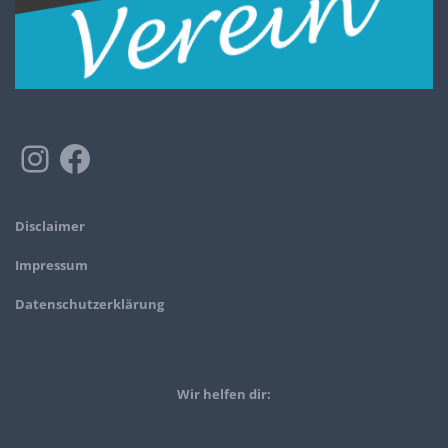
Disclaimer
Impressum
Datenschutzerklärung
Wir helfen dir: