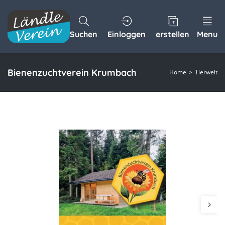
Suchen
Einloggen
erstellen
Menu
Bienenzuchtverein Krumbach
Home
Tierwelt