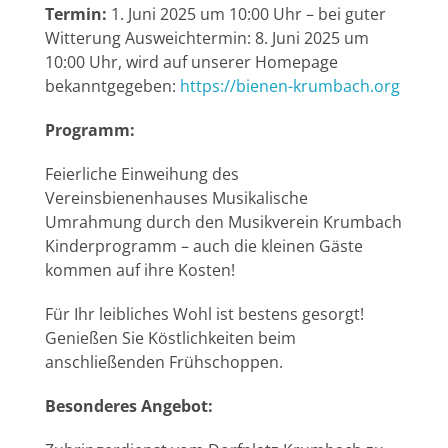
Termin:
1. Juni 2025 um 10:00 Uhr – bei guter
Witterung Ausweichtermin: 8. Juni 2025 um
10:00 Uhr, wird auf unserer Homepage
bekanntgegeben:
https://bienen-krumbach.org
Programm:
Feierliche Einweihung des
Vereinsbienenhauses Musikalische
Umrahmung durch den Musikverein Krumbach
Kinderprogramm – auch die kleinen Gäste
kommen auf ihre Kosten!
Für Ihr leibliches Wohl ist bestens gesorgt!
Genießen Sie Köstlichkeiten beim
anschließenden Frühschoppen.
Besonderes Angebot: