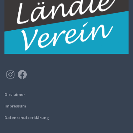
Disclaimer
Impressum
Datenschutzerklärung