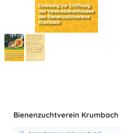
Bienenzuchtverein Krumbach