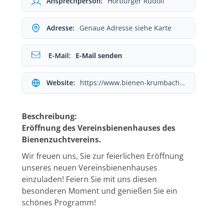
Ansprechperson:
Hörburger Rudolf
Adresse:
Genaue Adresse siehe Karte
E-Mail:
E-Mail senden
Website:
https://www.bienen-krumbach.org/
Beschreibung:
Eröffnung des Vereinsbienenhauses des
Bienenzuchtvereins.
Wir freuen uns, Sie zur feierlichen Eröffnung
unseres neuen Vereinsbienenhauses
einzuladen! Feiern Sie mit uns diesen
besonderen Moment und genießen Sie ein
schönes Programm!