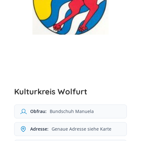
Kulturkreis Wolfurt
Obfrau:
Bundschuh Manuela
Adresse:
Genaue Adresse siehe Karte