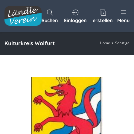
Suchen
Einloggen
erstellen
Menu
Kulturkreis Wolfurt
Home
Sonstige