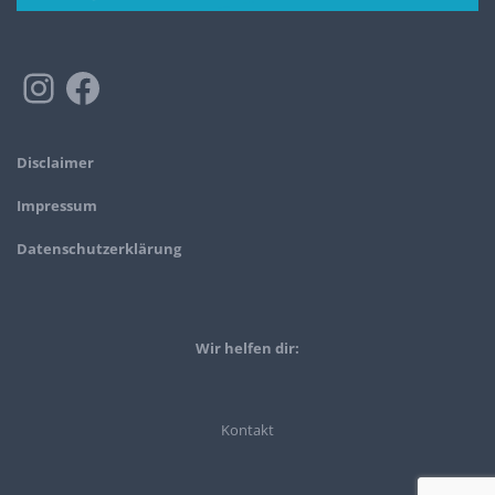
Disclaimer
Impressum
Datenschutzerklärung
Wir helfen dir:
Kontakt