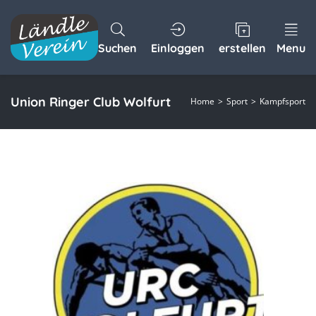
Suchen
Einloggen
erstellen
Menu
Union Ringer Club Wolfurt
Home
Sport
Kampfsport