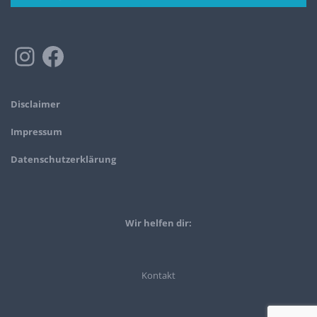
Disclaimer
Impressum
Datenschutzerklärung
Wir helfen dir:
Kontakt