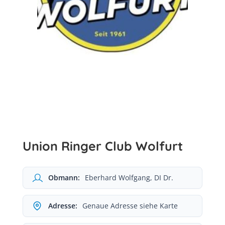
Union Ringer Club Wolfurt
Obmann:
Eberhard Wolfgang, DI Dr.
Adresse:
Genaue Adresse siehe Karte