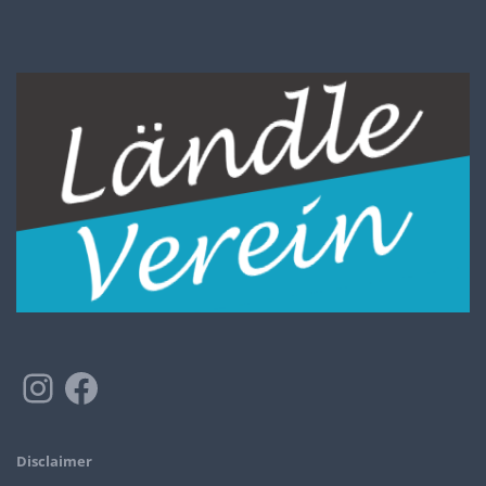
Disclaimer