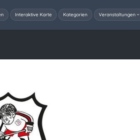
en
Interaktive Karte
Kategorien
Veranstaltungen