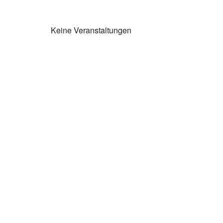
Keine Veranstaltungen