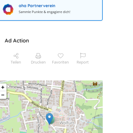
aha Partnerverein
Sammle Punkte & engagiere dich!
Ad Action
Teilen
Drucken
Favoriten
Report
+
−