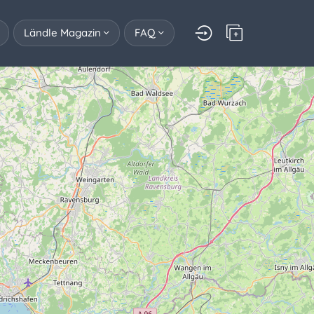
Ländle Magazin
FAQ