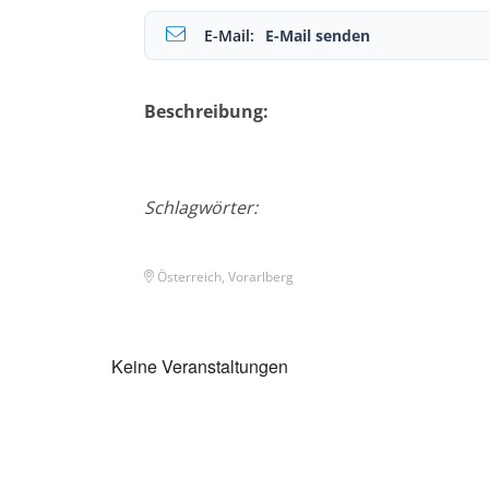
E-Mail:
E-Mail senden
Beschreibung:
Schlagwörter:
Österreich, Vorarlberg
Keine Veranstaltungen