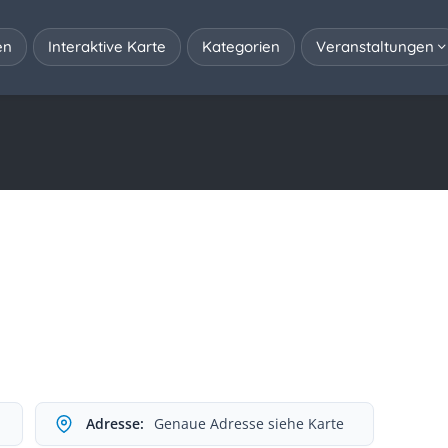
en
Interaktive Karte
Kategorien
Veranstaltungen
Adresse:
Genaue Adresse siehe Karte