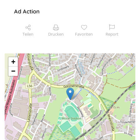
Ad Action
Teilen
Drucken
Favoriten
Report
+
−