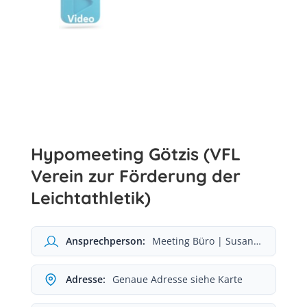
Hypomeeting Götzis (VFL
Verein zur Förderung der
Leichtathletik)
Ansprechperson:
Meeting Büro | Susanne Knünz
Adresse:
Genaue Adresse siehe Karte