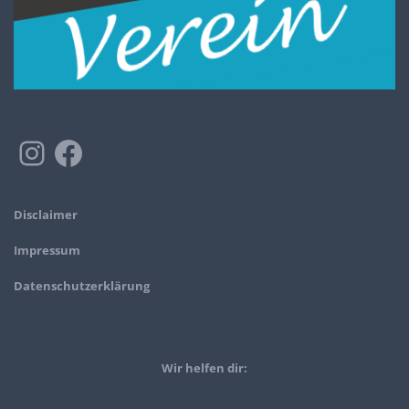
Disclaimer
Impressum
Datenschutzerklärung
Wir helfen dir: