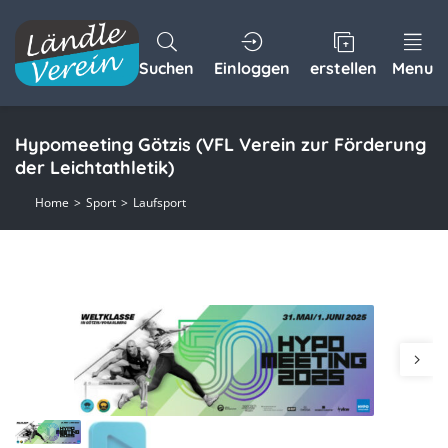
Suchen
Einloggen
erstellen
Menu
Hypomeeting Götzis (VFL Verein zur Förderung
der Leichtathletik)
Home
Sport
Laufsport