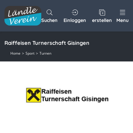
Suchen
Einloggen
erstellen
Menu
Raiffeisen Turnerschaft Gisingen
Home
Sport
Turnen