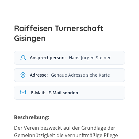
Raiffeisen Turnerschaft
Gisingen
Ansprechperson:
Hans-Jürgen Steiner
Adresse:
Genaue Adresse siehe Karte
E-Mail:
E-Mail senden
Beschreibung:
Der Verein bezweckt auf der Grundlage der
Gemeinnützigkeit die vernunftmäßige Pflege