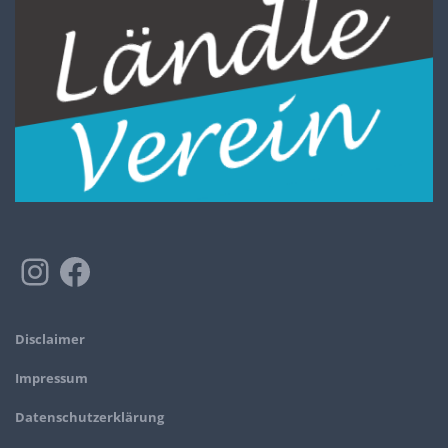
Disclaimer
Impressum
Datenschutzerklärung