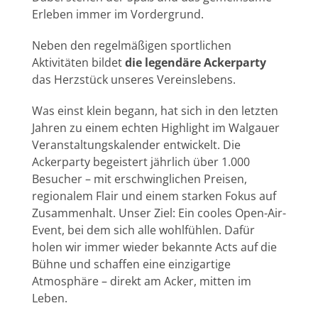
Erleben immer im Vordergrund.
Neben den regelmäßigen sportlichen
Aktivitäten bildet
die legendäre Ackerparty
das Herzstück unseres Vereinslebens.
Was einst klein begann, hat sich in den letzten
Jahren zu einem echten Highlight im Walgauer
Veranstaltungskalender entwickelt. Die
Ackerparty begeistert jährlich über 1.000
Besucher – mit erschwinglichen Preisen,
regionalem Flair und einem starken Fokus auf
Zusammenhalt. Unser Ziel: Ein cooles Open-Air-
Event, bei dem sich alle wohlfühlen. Dafür
holen wir immer wieder bekannte Acts auf die
Bühne und schaffen eine einzigartige
Atmosphäre – direkt am Acker, mitten im
Leben.