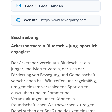
E-Mail:
E-Mail senden
Website:
http://www.ackerparty.com
Beschreibung:
Ackersportverein Bludesch – jung, sportlich,
engagiert
Der Ackersportverein aus Bludesch ist ein
junger, motivierter Verein, der sich der
Förderung von Bewegung und Gemeinschaft
verschrieben hat. Wir treffen uns regelmäßig,
um gemeinsam verschiedene Sportarten
auszuüben und im Sommer bei
Veranstaltungen unser Können in
freundschaftlichen Wettbewerben zu zeigen.
Dabei stehen der Spaß und das gemeinsame