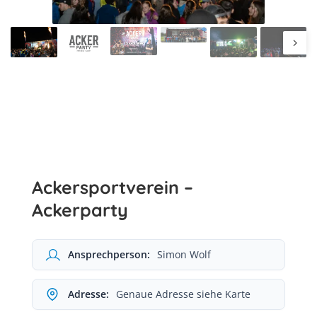
Ackersportverein –
Ackerparty
Ansprechperson:
Simon Wolf
Adresse:
Genaue Adresse siehe Karte