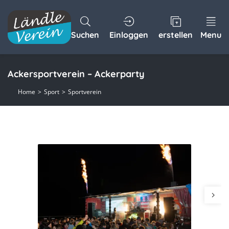
Suchen
Einloggen
erstellen
Menu
Ackersportverein – Ackerparty
Home
Sport
Sportverein