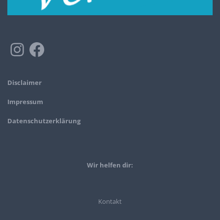
Disclaimer
Impressum
Datenschutzerklärung
Wir helfen dir:
Kontakt