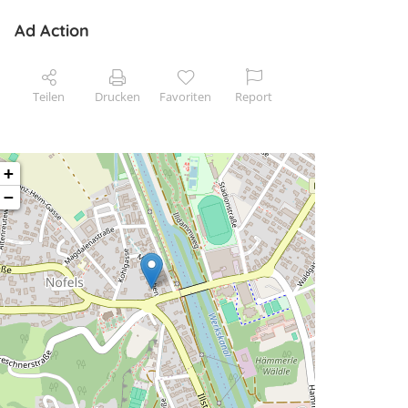
Ad Action
Teilen
Drucken
Favoriten
Report
+
−