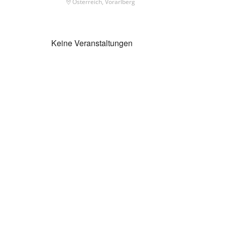
Österreich, Vorarlberg
Keine Veranstaltungen