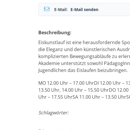
E-Mail:
E-Mail senden
Beschreibung:
Eiskunstlauf ist eine herausfordernde Spo
die Eleganz und den künstlerischen Ausdr
komplizierten Bewegungsabläufe zu erlern
Akademie unterstützt sowohl PädagogInne
Jugendlichen das Eislaufen beizubringen.
MO 12.00 Uhr – 17.00 UhrDI 12.00 Uhr – 13
13.50 Uhr, 14.00 Uhr – 15.50 UhrDO 12.00 
Uhr – 17.55 UhrSA 11.00 Uhr – 13.50 UhrS
Schlagwörter: