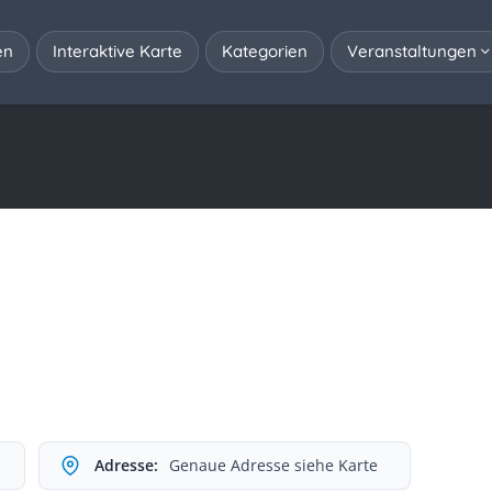
en
Interaktive Karte
Kategorien
Veranstaltungen
Adresse:
Genaue Adresse siehe Karte