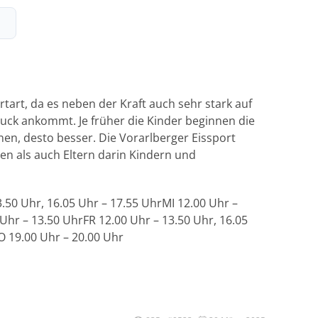
rtart, da es neben der Kraft auch sehr stark auf
uck ankommt. Je früher die Kinder beginnen die
en, desto besser. Die Vorarlberger Eissport
n als auch Eltern darin Kindern und
.50 Uhr, 16.05 Uhr – 17.55 UhrMI 12.00 Uhr –
Uhr – 13.50 UhrFR 12.00 Uhr – 13.50 Uhr, 16.05
O 19.00 Uhr – 20.00 Uhr