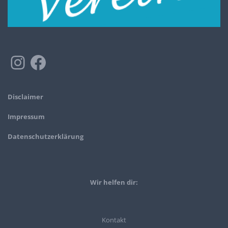
Disclaimer
Impressum
Datenschutzerklärung
Wir helfen dir:
Kontakt