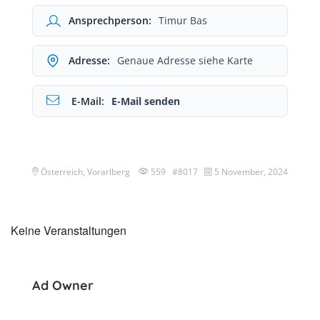
Ansprechperson:
Timur Bas
Adresse:
Genaue Adresse siehe Karte
E-Mail:
E-Mail senden
Österreich, Vorarlberg
559 #8017
5 November, 2024
Keine Veranstaltungen
Ad Owner