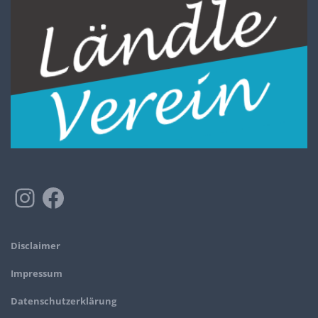
Disclaimer
Impressum
Datenschutzerklärung