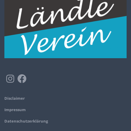
Disclaimer
Impressum
Datenschutzerklärung