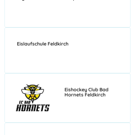
Eislaufschule Feldkirch
Eishockey Club Bad
Hornets Feldkirch