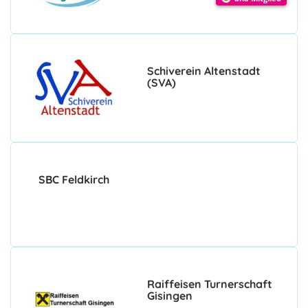
Schiverein Altenstadt
(SVA)
SBC Feldkirch
Raiffeisen Turnerschaft
Gisingen