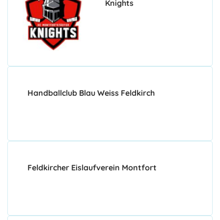
Knights
Handballclub Blau Weiss Feldkirch
Feldkircher Eislaufverein Montfort