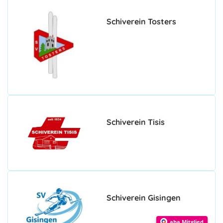
Schiverein Tosters
Schiverein Tisis
Schiverein Gisingen
aha Mitglied