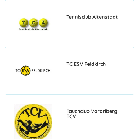
Tennisclub Altenstadt
TC ESV Feldkirch
Tauchclub Vorarlberg
TCV