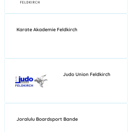
Karate Akademie Feldkirch
Judo Union Feldkirch
Joralulu Boardsport Bande