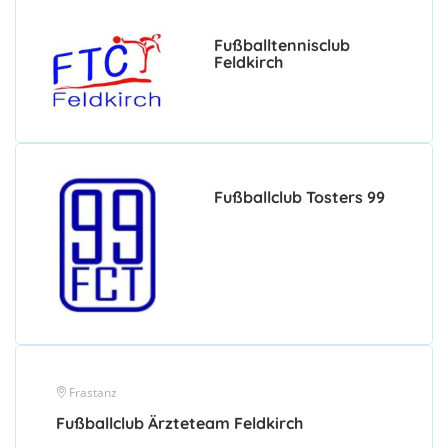
Fußballtennisclub
Feldkirch
Fußballclub Tosters 99
Frastanz
Fußballclub Ärzteteam Feldkirch