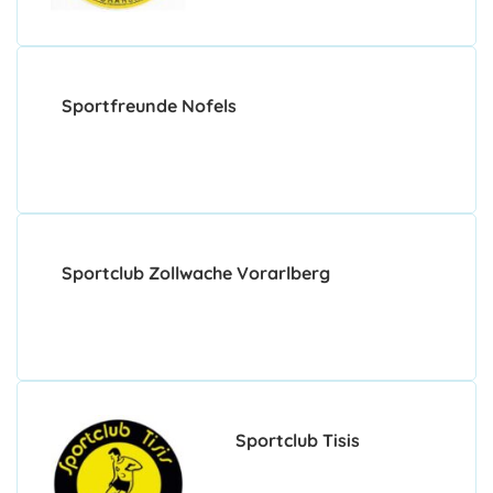
Sportfreunde Nofels
Sportclub Zollwache Vorarlberg
Sportclub Tisis