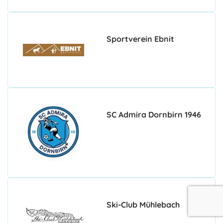
Sportverein Ebnit
SC Admira Dornbirn 1946
Ski-Club Mühlebach