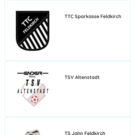
TTC Sparkasse Feldkirch
TSV Altenstadt
TS Jahn Feldkirch