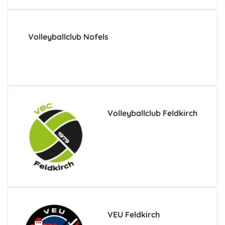
Volleyballclub Nofels
Volleyballclub Feldkirch
VEU Feldkirch