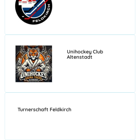
Unihockey Club
Altenstadt
Turnerschaft Feldkirch