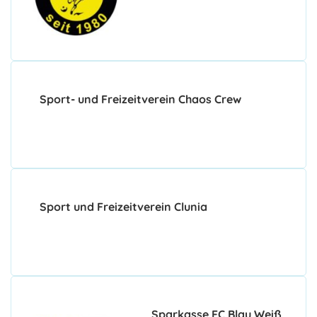
Sport- und Freizeitverein Chaos Crew
Sport und Freizeitverein Clunia
Sparkasse FC Blau Weiß