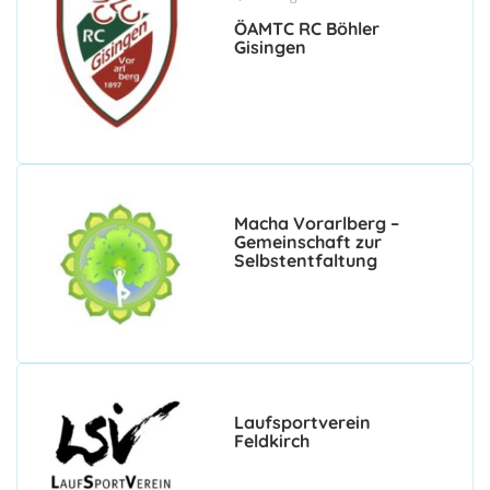
ÖAMTC RC Böhler
Gisingen
Macha Vorarlberg –
Gemeinschaft zur
Selbstentfaltung
Laufsportverein
Feldkirch