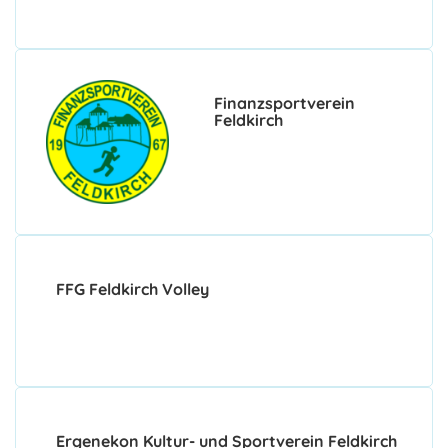
Finanzsportverein
Feldkirch
FFG Feldkirch Volley
Ergenekon Kultur- und Sportverein Feldkirch