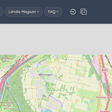
Ländle Magazin
FAQ