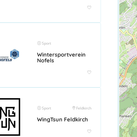
Sport
Wintersportverein
Nofels
Sport
Feldkirch
WingTsun Feldkirch