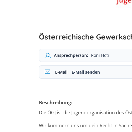
Österreichische Gewerksc
Ansprechperson:
Roni Hoti
E-Mail:
E-Mail senden
Beschreibung:
Die ÖGJ ist die Jugendorganisation des Ö
Wir kümmern uns um dein Recht in Sache