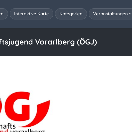
en
Interaktive Karte
Kategorien
Veranstaltungen
ftsjugend Vorarlberg (ÖGJ)