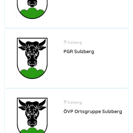
Sulzberg
PGR Sulzberg
Sulzberg
ÖVP Ortsgruppe Sulzberg