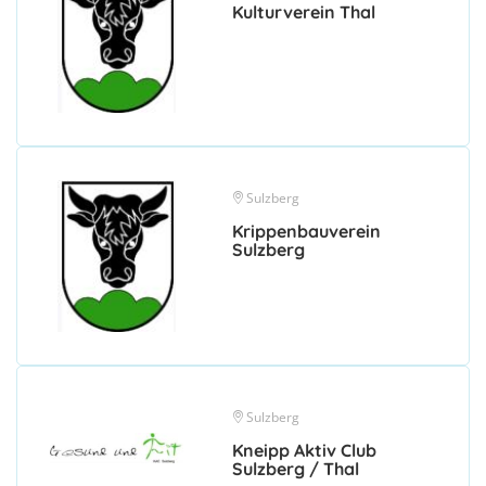
Kulturverein Thal
Sulzberg
Krippenbauverein
Sulzberg
Sulzberg
Kneipp Aktiv Club
Sulzberg / Thal