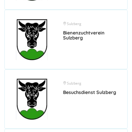
Sulzberg
Bienenzuchtverein
Sulzberg
Sulzberg
Besuchsdienst Sulzberg