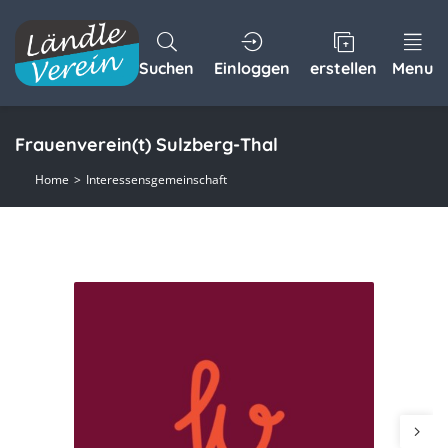
Suchen
Einloggen
erstellen
Menu
Frauenverein(t) Sulzberg-Thal
Home
Interessensgemeinschaft