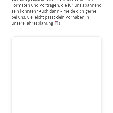
Formaten und Vorträgen, die für uns spannend
sein könnten? Auch dann – melde dich gerne
bei uns, vielleicht passt dein Vorhaben in
unsere Jahresplanung
!