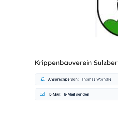
Krippenbauverein Sulzbe
Ansprechperson:
Thomas Wörndle
E-Mail:
E-Mail senden