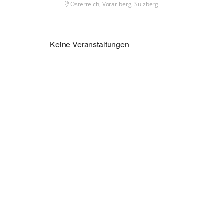
Österreich, Vorarlberg, Sulzberg
Keine Veranstaltungen