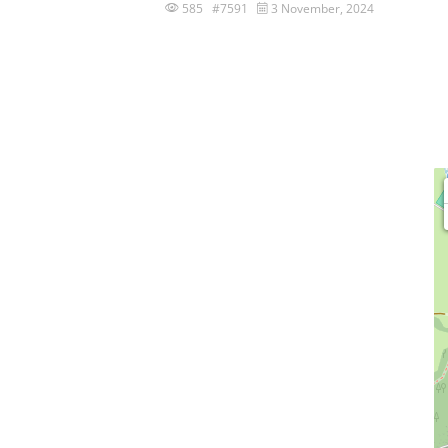
585 #7591
3 November, 2024