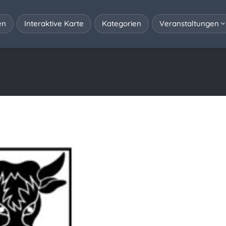
en
Interaktive Karte
Kategorien
Veranstaltungen