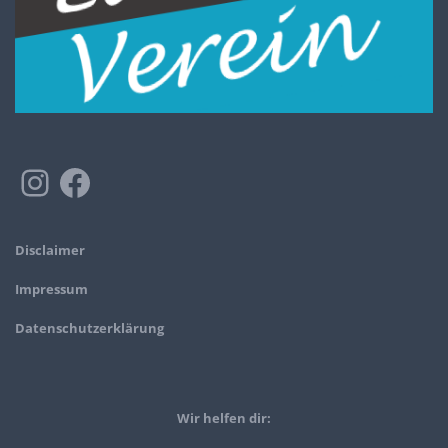
Disclaimer
Impressum
Datenschutzerklärung
Wir helfen dir: