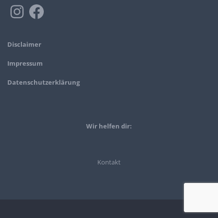
Disclaimer
Impressum
Datenschutzerklärung
Wir helfen dir:
Kontakt