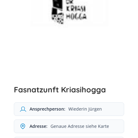
Fasnatzunft Kriasihogga
Ansprechperson:
Wiederin Jürgen
Adresse:
Genaue Adresse siehe Karte