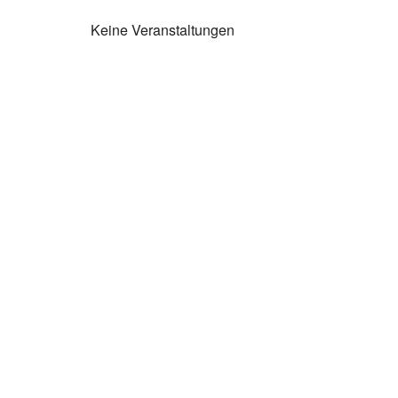
Keine Veranstaltungen