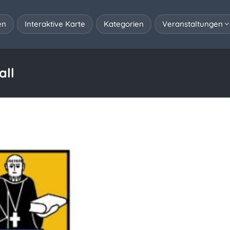
en
Interaktive Karte
Kategorien
Veranstaltungen
all