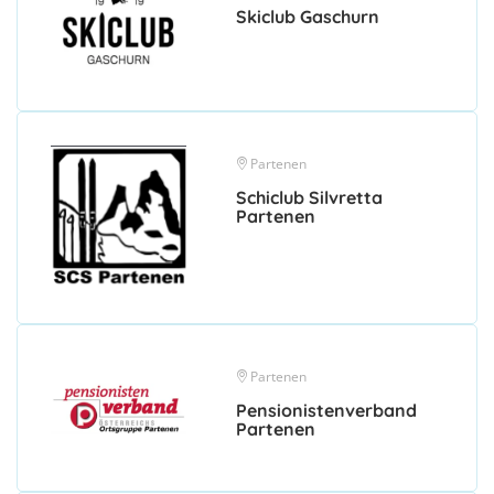
Skiclub Gaschurn
Partenen
Schiclub Silvretta
Partenen
Partenen
Pensionistenverband
Partenen