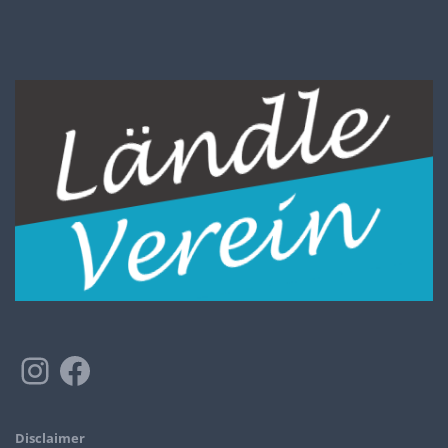
Disclaimer