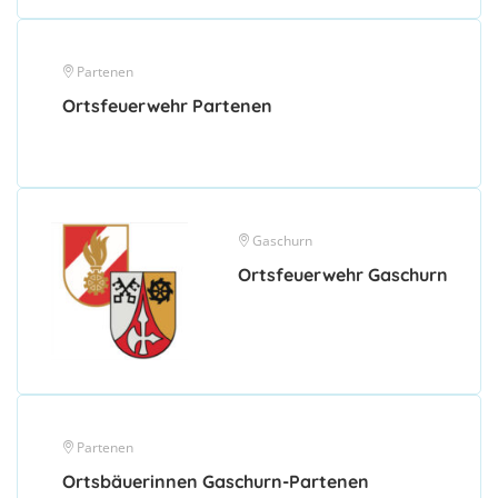
Partenen
Ortsfeuerwehr Partenen
Gaschurn
Ortsfeuerwehr Gaschurn
Partenen
Ortsbäuerinnen Gaschurn-Partenen