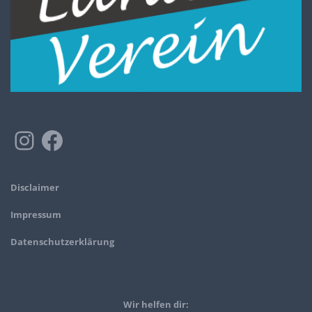
Disclaimer
Impressum
Datenschutzerklärung
Wir helfen dir: