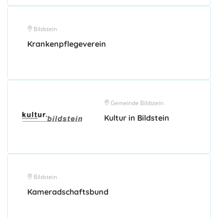
Bildstein
Krankenpflegeverein
Gemeinde Bildstein
Kultur in Bildstein
Bildstein
Kameradschaftsbund