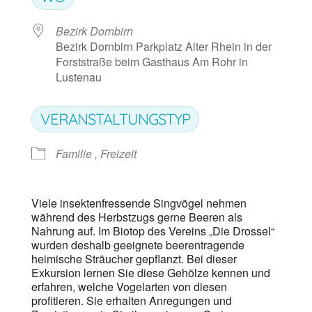
Bezirk Dornbirn
Bezirk Dornbirn Parkplatz Alter Rhein in der
Forststraße beim Gasthaus Am Rohr in
Lustenau
VERANSTALTUNGSTYP
Familie , Freizeit
Viele insektenfressende Singvögel nehmen
während des Herbstzugs gerne Beeren als
Nahrung auf. Im Biotop des Vereins „Die Drossel“
wurden deshalb geeignete beerentragende
heimische Sträucher gepflanzt. Bei dieser
Exkursion lernen Sie diese Gehölze kennen und
erfahren, welche Vogelarten von diesen
profitieren. Sie erhalten Anregungen und