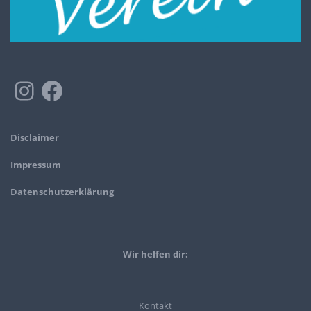
Disclaimer
Impressum
Datenschutzerklärung
Wir helfen dir:
Kontakt