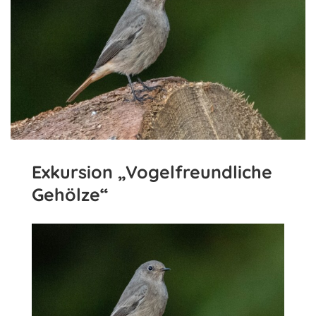
Exkursion „Vogelfreundliche
Gehölze“