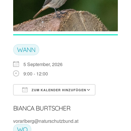
WANN
5 September, 2026
9:00 - 12:00
ZUM KALENDER HINZUFÜGEN
ICS herunterladen
Google Kalen
BIANCA BURTSCHER
vorarlberg@naturschutzbund.at
WO