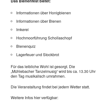
Das Bienenfest bietet:
Informationen über Honigbienen
Informationen über Bienen
Imkerei
Hochmoorführung Schollaschopf
Bienenquiz
Lagerfeuer und Stockbrot
Für das leibliche Wohl ist gesorgt. Die
„Mühlebacher Tanzelmusig“ wird bis ca. 13.30 Uhr
den Tag musikalisch umrahmen.
Die Veranstaltung findet bei jedem Wetter statt.
Weitere Infos hier verfügbar: