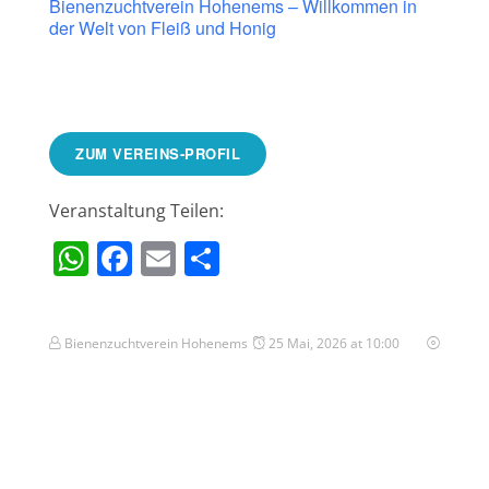
Bienenzuchtverein Hohenems – Willkommen in
der Welt von Fleiß und Honig
ZUM VEREINS-PROFIL
Veranstaltung Teilen:
WhatsApp
Facebook
Email
Teilen
Bienenzuchtverein Hohenems
25 Mai, 2026 at 10:00