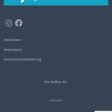
Disclaimer
Impressum
Datenschutzerklärung
Wir helfen dir:
Kontakt