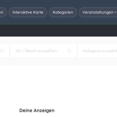
en
Interaktive Karte
Kategorien
Veranstaltungen
Deine Anzeigen