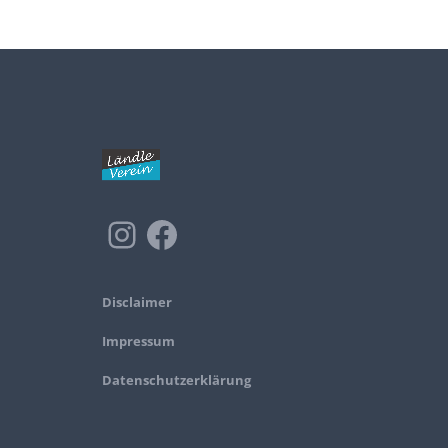
Disclaimer
Impressum
Datenschutzerklärung