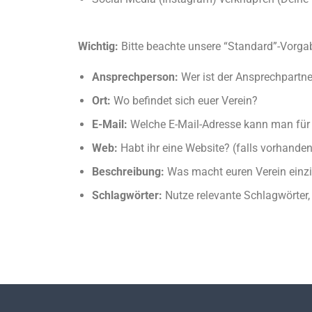
Wichtig:
Bitte beachte unsere “Standard”-Vorgab
Ansprechperson:
Wer ist der Ansprechpartne
Ort:
Wo befindet sich euer Verein?
E-Mail:
Welche E-Mail-Adresse kann man für 
Web:
Habt ihr eine Website? (falls vorhanden
Beschreibung:
Was macht euren Verein einzi
Schlagwörter:
Nutze relevante Schlagwörter, 