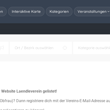
en
Interaktive Karte
Kategorien
Veranstaltungen
r Website Laendleverein gelistet!
Obfrau)? Dann registriere dich mit der Vereins-E-Mail-Adresse a