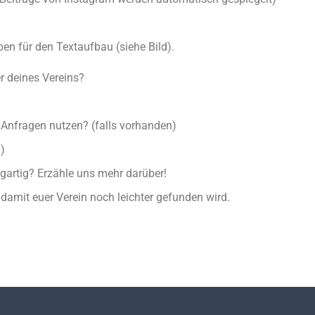
en für den Textaufbau (siehe Bild).
r deines Vereins?
Anfragen nutzen? (falls vorhanden)
)
gartig? Erzähle uns mehr darüber!
damit euer Verein noch leichter gefunden wird.