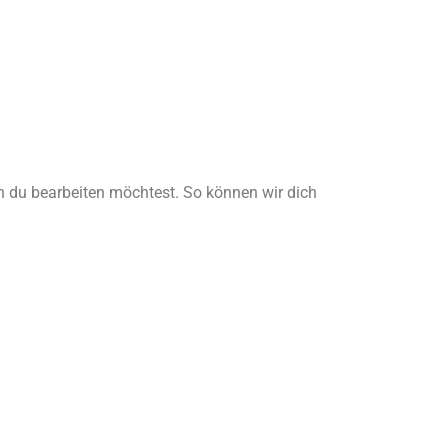
in du bearbeiten möchtest. So können wir dich