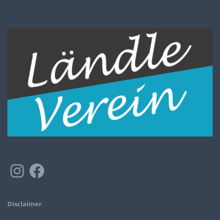
Disclaimer