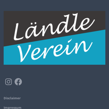
Disclaimer
Impressum