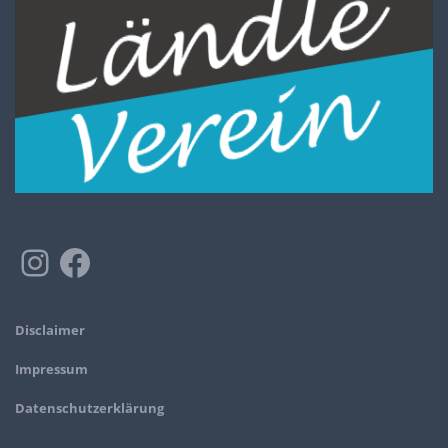
Disclaimer
Impressum
Datenschutzerklärung