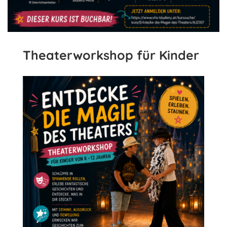
Theaterworkshop für Kinder