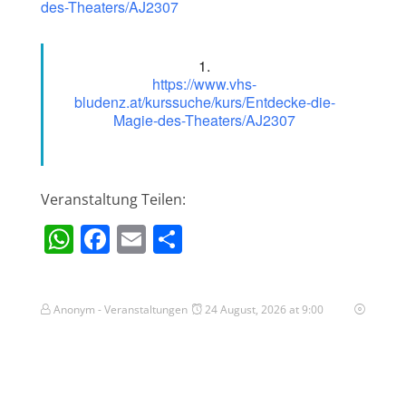
des-Theaters/AJ2307
https://www.vhs-
bludenz.at/kurssuche/kurs/Entdecke-die-
Magie-des-Theaters/AJ2307
Veranstaltung Teilen:
WhatsApp
Facebook
Email
Teilen
Anonym - Veranstaltungen
24 August, 2026 at 9:00