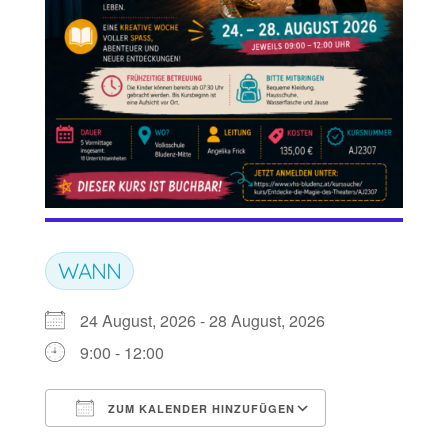
WANN
24 August, 2026 - 28 August, 2026
9:00 - 12:00
ZUM KALENDER HINZUFÜGEN
ICS herunterladen
Google Kalen