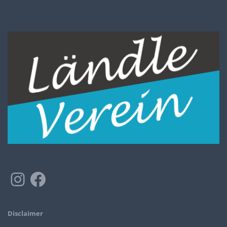
Disclaimer