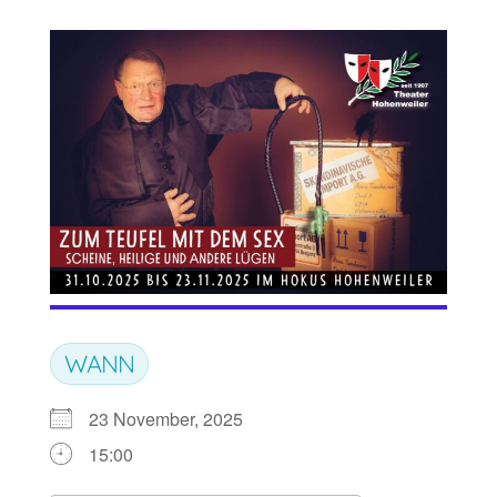
WANN
23 November, 2025
15:00