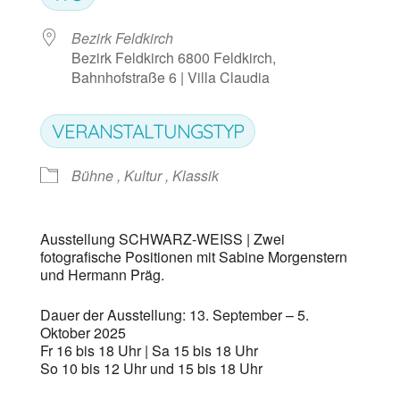
Bezirk Feldkirch
Bezirk Feldkirch 6800 Feldkirch,
Bahnhofstraße 6 | Villa Claudia
VERANSTALTUNGSTYP
Bühne , Kultur , Klassik
Ausstellung SCHWARZ-WEISS | Zwei
fotografische Positionen mit Sabine Morgenstern
und Hermann Präg.
Dauer der Ausstellung: 13. September – 5.
Oktober 2025
Fr 16 bis 18 Uhr | Sa 15 bis 18 Uhr
So 10 bis 12 Uhr und 15 bis 18 Uhr