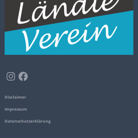
Disclaimer
Impressum
Datenschutzerklärung