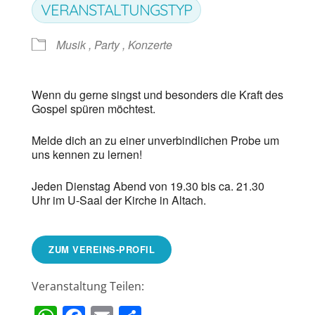
VERANSTALTUNGSTYP
Musik , Party , Konzerte
Wenn du gerne singst und besonders die Kraft des
Gospel spüren möchtest.
Melde dich an zu einer unverbindlichen Probe um
uns kennen zu lernen!
Jeden Dienstag Abend von 19.30 bis ca. 21.30
Uhr im U-Saal der Kirche in Altach.
ZUM VEREINS-PROFIL
Veranstaltung Teilen: