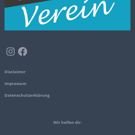
Disclaimer
Impressum
Datenschutzerklärung
Wir helfen dir: